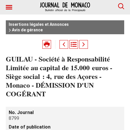
Insertions légales et Annonces
Avis de gérance
GUILAU - Société à Responsabilité
Limitée au capital de 15.000 euros -
Siège social : 4, rue des Açores -
Monaco - DÉMISSION D'UN
COGÉRANT
No. Journal
8799
Date of publication