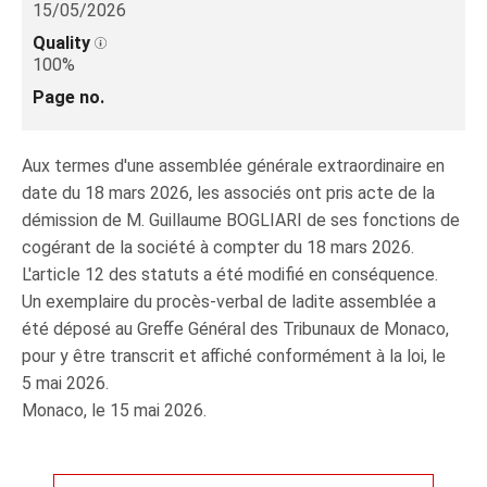
15/05/2026
Quality
100%
Page no.
Aux termes d'une assemblée générale extraordinaire en
date du 18 mars 2026, les associés ont pris acte de la
démission de M. Guillaume BOGLIARI de ses fonctions de
cogérant de la société à compter du 18 mars 2026.
L'article 12 des statuts a été modiﬁé en conséquence.
Un exemplaire du procès-verbal de ladite assemblée a
été déposé au Greﬀe Général des Tribunaux de Monaco,
pour y être transcrit et aﬀiché conformément à la loi, le
5 mai 2026.
Monaco, le 15 mai 2026.