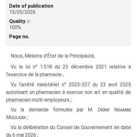
Date of publication
15/05/2026
Quality
100%
Page no.
Nous
, Ministre d’État de la Principauté,
Vu la loi n° 1.518 du 23 décembre 2021 relative à
l’exercice de la pharmacie ;
Vu l’arrêté ministériel n° 2025‑207 du 23 avril 2025
autorisant un pharmacien à exercer son art en qualité de
pharmacien multi-employeurs ;
Vu la demande formulée par M. Didier
Ngambe
Mouliom
;
Vu la délibération du Conseil de Gouvernement en date
du 6 mai 2026 ;