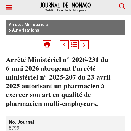
Arrêtés Ministériels
Autorisations
Arrêté Ministériel n° 2026‑231 du
6 mai 2026 abrogeant l'arrêté
ministériel n° 2025‑207 du 23 avril
2025 autorisant un pharmacien à
exercer son art en qualité de
pharmacien multi-employeurs.
No. Journal
8799