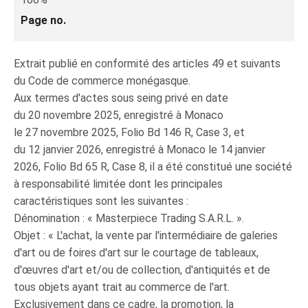
Page no.
Extrait publié en conformité des articles 49 et suivants
du Code de commerce monégasque.
Aux termes d'actes sous seing privé en date
du 20 novembre 2025, enregistré à Monaco
le 27 novembre 2025, Folio Bd 146 R, Case 3, et
du 12 janvier 2026, enregistré à Monaco le 14 janvier
2026, Folio Bd 65 R, Case 8, il a été constitué une société
à responsabilité limitée dont les principales
caractéristiques sont les suivantes :
Dénomination : « Masterpiece Trading S.A.R.L. ».
Objet : « L'achat, la vente par l'intermédiaire de galeries
d'art ou de foires d'art sur le courtage de tableaux,
d'œuvres d'art et/ou de collection, d'antiquités et de
tous objets ayant trait au commerce de l'art.
Exclusivement dans ce cadre, la promotion, la