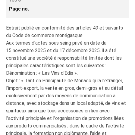
Page no.
Extrait publié en conformité des articles 49 et suivants
du Code de commerce monégasque.
Aux termes d'actes sous seing privé en date du
15 novembre 2025 et du 17 décembre 2025, il a été
constitué une société à responsabilité limitée dont les
principales caractéristiques sont les suivantes :
Dénomination : « Les Vins d'Edis ».
Objet : « Tant en Principauté de Monaco qu'à l'étranger,
l'import-export, la vente en gros, demi‑gros et au détail
exclusivement par des moyens de communication à
distance, avec stockage dans un local adapté, de vins et
spiritueux ainsi que tous accessoires en lien avec
l'activité principale et l'organisation de promotions liées
aux produits commercialisés ; dans le cadre de l'activité
principale, la formation non diplômante, l'aide et