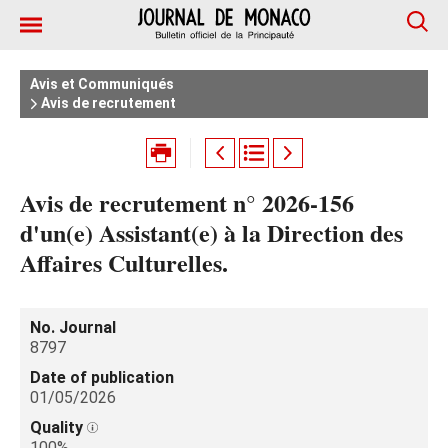
Avis et Communiqués
Avis de recrutement
Avis de recrutement n° 2026-156
d'un(e) Assistant(e) à la Direction des
Affaires Culturelles.
No. Journal
8797
Date of publication
01/05/2026
Quality
100%