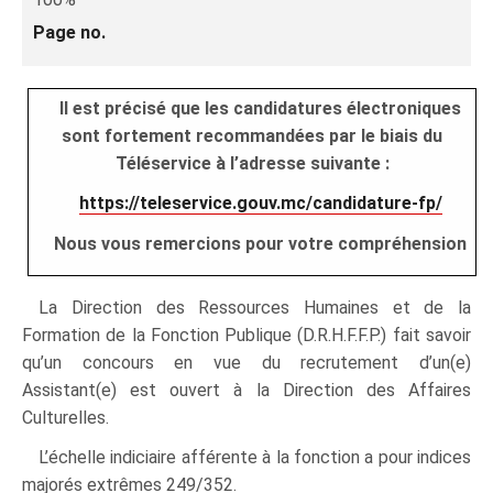
Page no.
Il est précisé que les candidatures électroniques
sont fortement recommandées par le biais du
Téléservice à l’adresse suivante :
https://teleservice.gouv.mc/candidature-fp/
Nous vous remercions pour votre compréhension
La Direction des Ressources Humaines et de la
Formation de la Fonction Publique (D.R.H.F.F.P.) fait savoir
qu’un concours en vue du recrutement d’un(e)
Assistant(e) est ouvert à la Direction des Affaires
Culturelles.
L’échelle indiciaire afférente à la fonction a pour indices
majorés extrêmes 249/352.