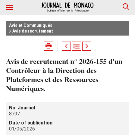
Avis et Communiqués
Avis de recrutement
Avis de recrutement n° 2026-155 d'un
Contrôleur à la Direction des
Plateformes et des Ressources
Numériques.
No. Journal
8797
Date of publication
01/05/2026