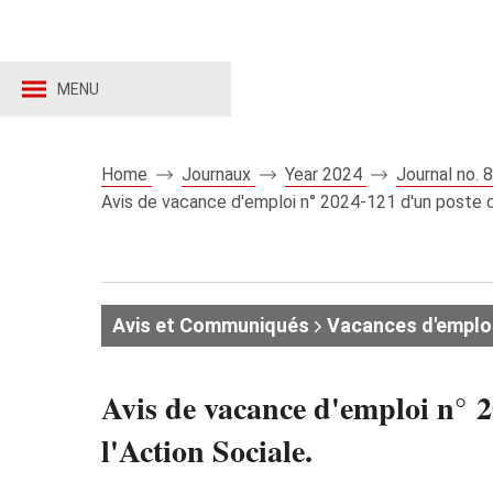
MENU
Home
Journaux
Year 2024
Journal no.
Avis de vacance d'emploi n° 2024‑121 d'un poste de
Avis et Communiqués
Vacances d'emplo
Avis de vacance d'emploi n° 2
l'Action Sociale.