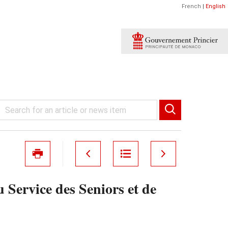
French
|
English
 Service des Seniors et de