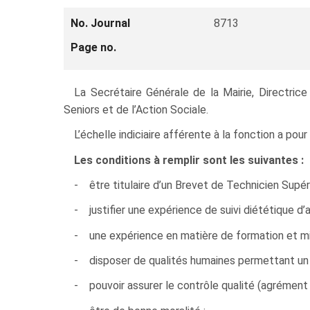
No. Journal
8713
Page no.
La Secrétaire Générale de la Mairie, Directric
Seniors et de l’Action Sociale.
L’échelle indiciaire afférente à la fonction a po
Les conditions à remplir sont les suivantes :
- être titulaire d’un Brevet de Technicien Supér
- justifier une expérience de suivi diététique d
- une expérience en matière de formation et mis
- disposer de qualités humaines permettant un
- pouvoir assurer le contrôle qualité (agrément a