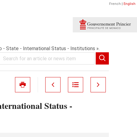
French
|
English
- State - International Status - Institutions ».
ternational Status -