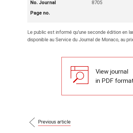
No. Journal
8705
Page no.
Le public est informé qu'une seconde édition en lan
disponible au Service du Journal de Monaco, au prix
View journal
in PDF forma
Previous article