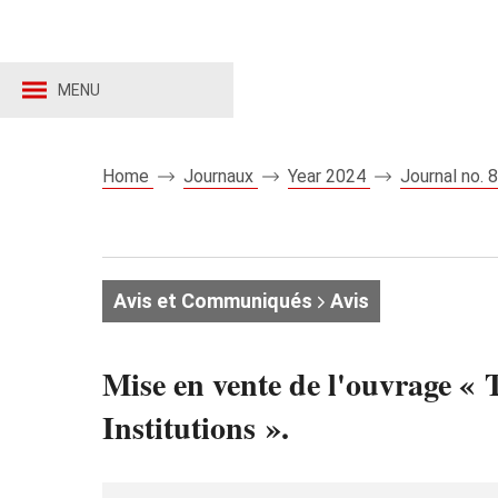
MENU
Home
Journaux
Year 2024
Journal no.
Avis et Communiqués
Avis
Mise en vente de l'ouvrage « T
Institutions ».