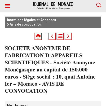
Insertions légales et Annonces
Avis de convocation
SOCIETE ANONYME DE
FABRICATION D'APPAREILS
SCIENTIFIQUES - Société Anonyme
Monégasque au capital de 150.000
euros - Siège social : 10, quai Antoine
Ier – Monaco - AVIS DE
CONVOCATION
No. Journal