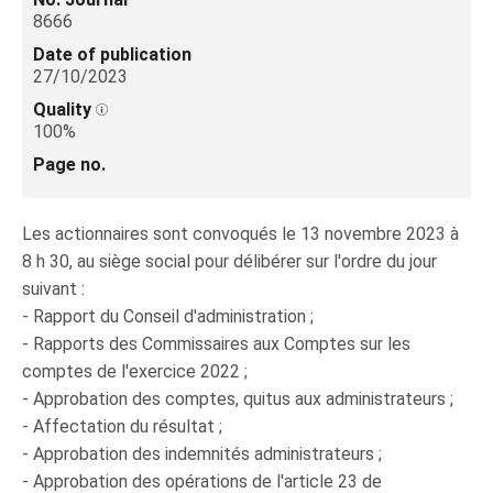
8666
Date of publication
27/10/2023
Quality
100%
Page no.
Les actionnaires sont convoqués le 13 novembre 2023 à
8 h 30, au siège social pour délibérer sur l'ordre du jour
suivant :
- Rapport du Conseil d'administration ;
- Rapports des Commissaires aux Comptes sur les
comptes de l'exercice 2022 ;
- Approbation des comptes, quitus aux administrateurs ;
- Affectation du résultat ;
- Approbation des indemnités administrateurs ;
- Approbation des opérations de l'article 23 de