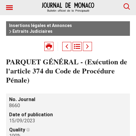
Insertions légales et Annonces
Extraits Judiciaires
PARQUET GÉNÉRAL - (Exécution de
l'article 374 du Code de Procédure
Pénale)
No. Journal
8660
Date of publication
15/09/2023
Quality
100%