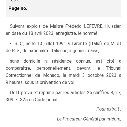
Page no.
Suivant exploit de Maître Frédéric LEFEVRE, Huissier,
en date du 18 avril 2023, enregistré, le nommé :
- B. C., né le 13 juillet 1991 à Tarente (Italie), de M. et
de B. S., de nationalité italienne, ingénieur naval,
sans domicile ni résidence connus, est cité à
comparaître, personnellement, devant le Tribunal
Correctionnel de Monaco, le mardi 3 octobre 2023 à
9 heures, sous la prévention de vol.
Délit prévu et réprimé par les articles 26 chiffres 4, 27,
309 et 325 du Code pénal.
Pour extrait :
Le Procureur Général par intérim,