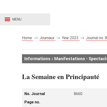
MENU
Home
Journaux
Year 2023
Journal no.
Informations
Manifestations - Spectacl
La Semaine en Principauté
No. Journal
8660
Page no.