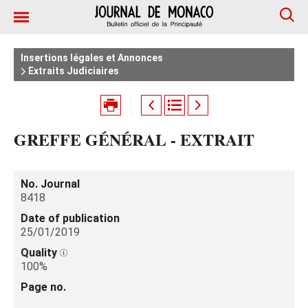
Insertions légales et Annonces
Extraits Judiciaires
GREFFE GÉNÉRAL - EXTRAIT
No. Journal
8418
Date of publication
25/01/2019
Quality
100%
Page no.