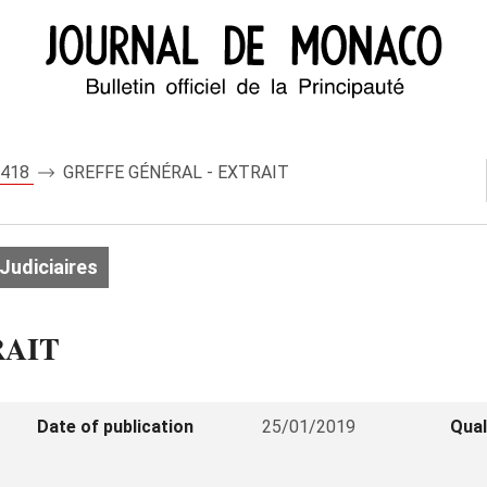
 8418
GREFFE GÉNÉRAL - EXTRAIT
Judiciaires
RAIT
Date of publication
25/01/2019
Qual