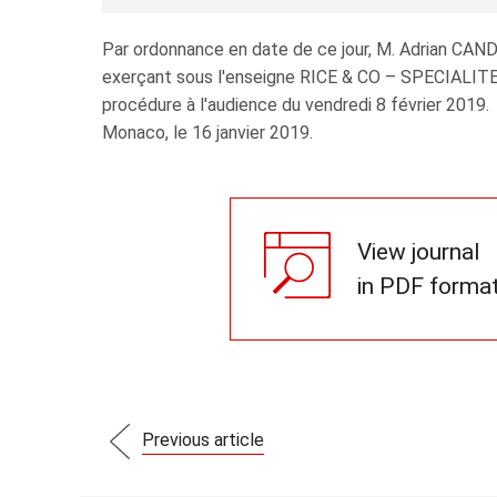
Par ordonnance en date de ce jour, M. Adrian CAN
exerçant sous l'enseigne RICE & CO – SPECIALITES 
procédure à l'audience du vendredi 8 février 2019.
Monaco, le 16 janvier 2019.
View journal
in PDF forma
Previous article