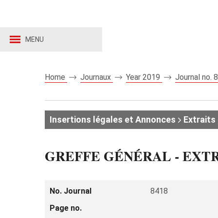
MENU
Home
Journaux
Year 2019
Journal no.
Insertions légales et Annonces
Extraits 
GREFFE GÉNÉRAL - EXT
No. Journal
8418
Page no.