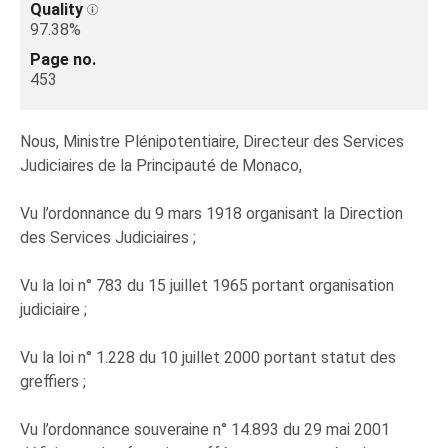
Quality
97.38%
Page no.
453
Nous, Ministre Plénipotentiaire, Directeur des Services
Judiciaires de la Principauté de Monaco,
Vu l’ordonnance du 9 mars 1918 organisant la Direction
des Services Judiciaires ;
Vu la loi n° 783 du 15 juillet 1965 portant organisation
judiciaire ;
Vu la loi n° 1.228 du 10 juillet 2000 portant statut des
greffiers ;
Vu l’ordonnance souveraine n° 14.893 du 29 mai 2001