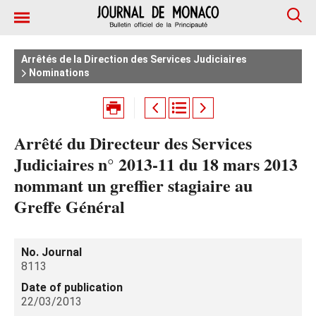
Arrêtés de la Direction des Services Judiciaires
Nominations
Arrêté du Directeur des Services
Judiciaires n° 2013-11 du 18 mars 2013
nommant un greffier stagiaire au
Greffe Général
No. Journal
8113
Date of publication
22/03/2013