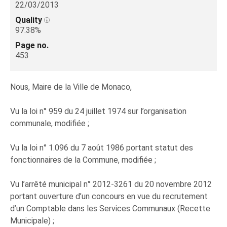
22/03/2013
Quality
97.38%
Page no.
453
Nous, Maire de la Ville de Monaco,
Vu la loi n° 959 du 24 juillet 1974 sur l’organisation
communale, modifiée ;
Vu la loi n° 1.096 du 7 août 1986 portant statut des
fonctionnaires de la Commune, modifiée ;
Vu l’arrêté municipal n° 2012-3261 du 20 novembre 2012
portant ouverture d’un concours en vue du recrutement
d’un Comptable dans les Services Communaux (Recette
Municipale) ;