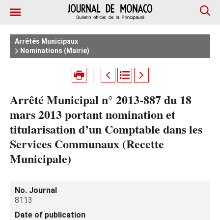
Arrêtés Municipaux
Nominations (Mairie)
Arrêté Municipal n° 2013-887 du 18
mars 2013 portant nomination et
titularisation d’un Comptable dans les
Services Communaux (Recette
Municipale)
No. Journal
8113
Date of publication