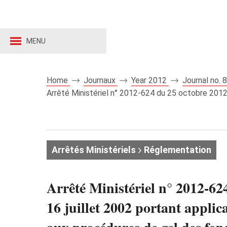
MENU
Home
Journaux
Year 2012
Journal no.
Arrêté Ministériel n° 2012-624 du 25 octobre 2012 m
Arrêtés Ministériels
Réglementation
Arrêté Ministériel n° 2012-62
16 juillet 2002 portant applic