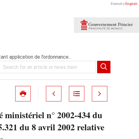
French
|
English
ant application de l’ordonnance...
é ministériel n° 2002-434 du
.321 du 8 avril 2002 relative