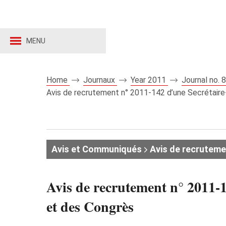
MENU
Home
Journaux
Year 2011
Journal no.
Avis de recrutement n° 2011-142 d’une Secrétaire
Avis et Communiqués
Avis de recruteme
Avis de recrutement n° 2011-
et des Congrès