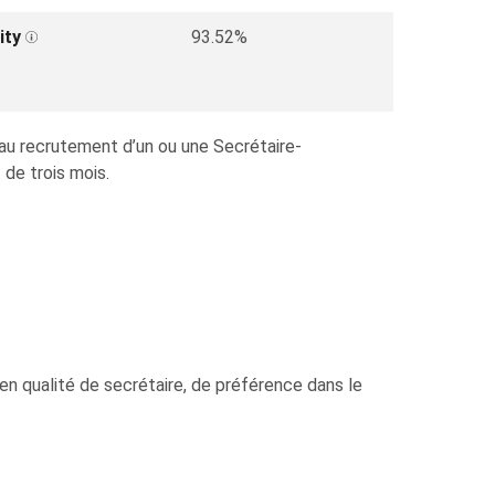
ity
93.52%
 au recrutement d’un ou une Secrétaire-
de trois mois.
en qualité de secrétaire, de préférence dans le