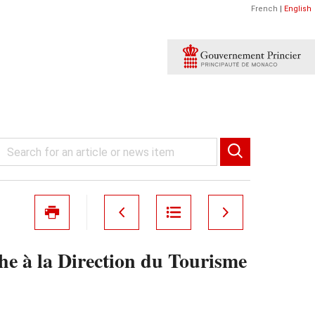
French
|
English
he à la Direction du Tourisme