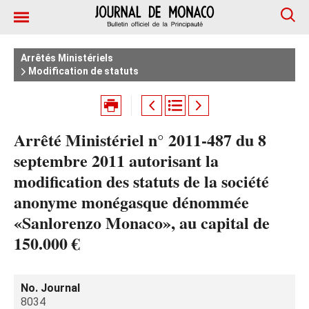
Arrêtés Ministériels
Modification de statuts
Arrêté Ministériel n° 2011-487 du 8
septembre 2011 autorisant la
modification des statuts de la société
anonyme monégasque dénommée
«Sanlorenzo Monaco», au capital de
150.000 €
No. Journal
8034