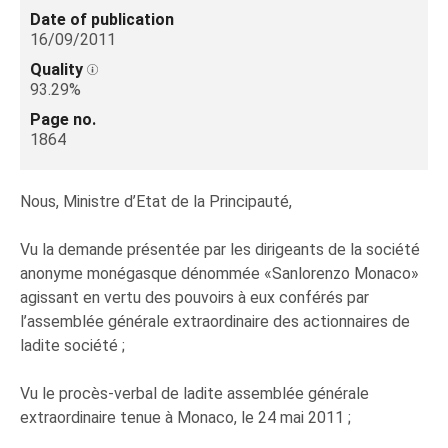
Date of publication
16/09/2011
Quality
93.29%
Page no.
1864
Nous, Ministre d’Etat de la Principauté,
Vu la demande présentée par les dirigeants de la société
anonyme monégasque dénommée «Sanlorenzo Monaco»
agissant en vertu des pouvoirs à eux conférés par
l’assemblée générale extraordinaire des actionnaires de
ladite société ;
Vu le procès-verbal de ladite assemblée générale
extraordinaire tenue à Monaco, le 24 mai 2011 ;