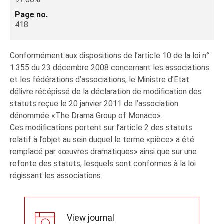
Page no.
418
Conformément aux dispositions de l’article 10 de la loi n°
1.355 du 23 décembre 2008 concernant les associations
et les fédérations d’associations, le Ministre d’Etat
délivre récépissé de la déclaration de modification des
statuts reçue le 20 janvier 2011 de l’association
dénommée «The Drama Group of Monaco».
Ces modifications portent sur l’article 2 des statuts
relatif à l’objet au sein duquel le terme «pièce» a été
remplacé par «œuvres dramatiques» ainsi que sur une
refonte des statuts, lesquels sont conformes à la loi
régissant les associations.
View journal