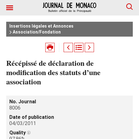
Insertions légales et Annonces
Association/Fondation
Récépissé de déclaration de
modification des statuts d’une
association
No. Journal
8006
Date of publication
04/03/2011
Quality
97.86%