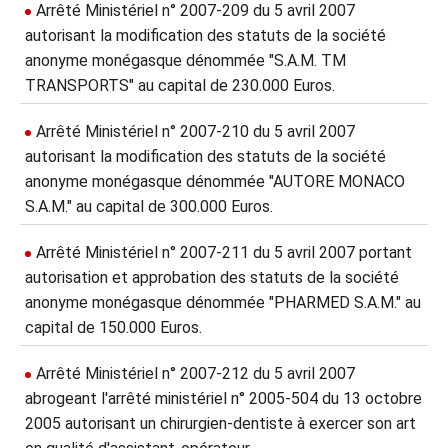
Arrêté Ministériel n° 2007-209 du 5 avril 2007
autorisant la modification des statuts de la société
anonyme monégasque dénommée "S.A.M. TM
TRANSPORTS" au capital de 230.000 Euros.
Arrêté Ministériel n° 2007-210 du 5 avril 2007
autorisant la modification des statuts de la société
anonyme monégasque dénommée "AUTORE MONACO
S.A.M." au capital de 300.000 Euros.
Arrêté Ministériel n° 2007-211 du 5 avril 2007 portant
autorisation et approbation des statuts de la société
anonyme monégasque dénommée "PHARMED S.A.M." au
capital de 150.000 Euros.
Arrêté Ministériel n° 2007-212 du 5 avril 2007
abrogeant l'arrêté ministériel n° 2005-504 du 13 octobre
2005 autorisant un chirurgien-dentiste à exercer son art