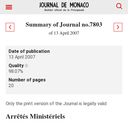
Summary of Journal no.7803
of 13 April 2007
Date of publication
13 April 2007
Quality
98.07%
Number of pages
20
Only the print version of the Journal is legally valid
Arrêtés Ministériels