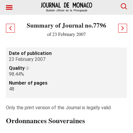
Summary of Journal no.7796
of 23 February 2007
Date of publication
23 February 2007
Quality
98.44%
Number of pages
48
Only the print version of the Journal is legally valid
Ordonnances Souveraines