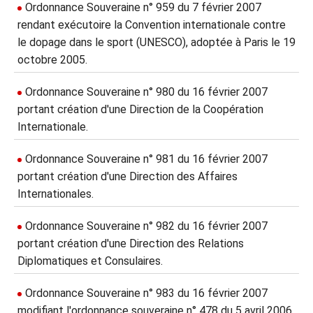
Ordonnance Souveraine n° 959 du 7 février 2007
rendant exécutoire la Convention internationale contre
le dopage dans le sport (UNESCO), adoptée à Paris le 19
octobre 2005.
Ordonnance Souveraine n° 980 du 16 février 2007
portant création d'une Direction de la Coopération
Internationale.
Ordonnance Souveraine n° 981 du 16 février 2007
portant création d'une Direction des Affaires
Internationales.
Ordonnance Souveraine n° 982 du 16 février 2007
portant création d'une Direction des Relations
Diplomatiques et Consulaires.
Ordonnance Souveraine n° 983 du 16 février 2007
modifiant l'ordonnance souveraine n° 478 du 5 avril 2006