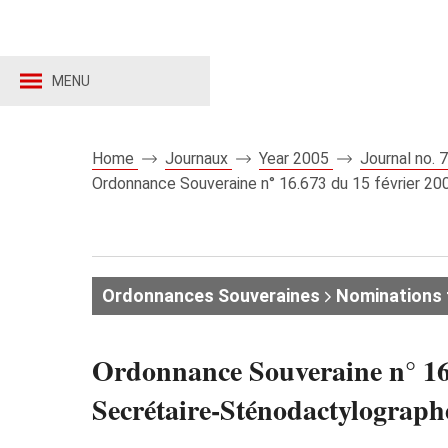
MENU
Home
Journaux
Year 2005
Journal no.
Ordonnance Souveraine n° 16.673 du 15 février 200
Ordonnances Souveraines
Nominations 
Ordonnance Souveraine n° 16.6
Secrétaire-Sténodactylograph