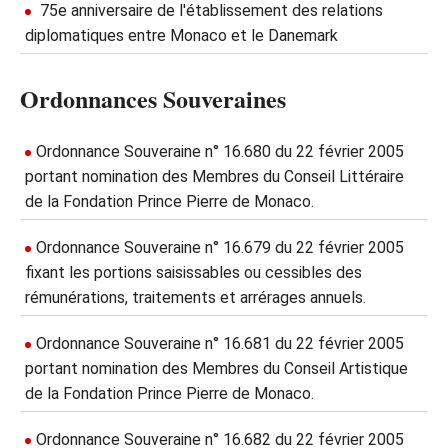
75e anniversaire de l'établissement des relations
diplomatiques entre Monaco et le Danemark
Ordonnances Souveraines
Ordonnance Souveraine n° 16.680 du 22 février 2005
portant nomination des Membres du Conseil Littéraire
de la Fondation Prince Pierre de Monaco.
Ordonnance Souveraine n° 16.679 du 22 février 2005
fixant les portions saisissables ou cessibles des
rémunérations, traitements et arrérages annuels.
Ordonnance Souveraine n° 16.681 du 22 février 2005
portant nomination des Membres du Conseil Artistique
de la Fondation Prince Pierre de Monaco.
Ordonnance Souveraine n° 16.682 du 22 février 2005