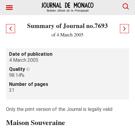
Summary of Journal no.7693
of 4 March 2005
Date of publication
4 March 2005
Quality
98.14%
Number of pages
31
Only the print version of the Journal is legally valid
Maison Souveraine