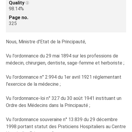
Quality
98.14%
Page no.
325
Nous, Ministre d'Etat de la Principauté,
Vu l'ordonnance du 29 mai 1894 sur les professions de
médecin, chirurgien, dentiste, sage-femme et herboriste ;
Vu l'ordonnance n° 2.994 du 1er avril 1921 réglementant
l'exercice de la médecine ;
Vu l'ordonnance-loi n° 327 du 30 août 1941 instituant un
Ordre des Médecins dans la Principauté ;
Vu l'ordonnance souveraine n° 13.839 du 29 décembre
1998 portant statut des Praticiens Hospitaliers au Centre