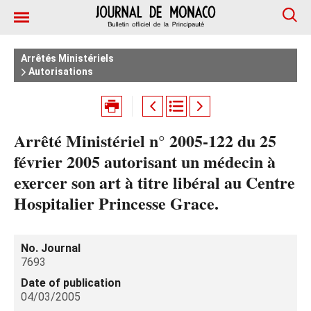
Arrêtés Ministériels
Autorisations
Arrêté Ministériel n° 2005-122 du 25
février 2005 autorisant un médecin à
exercer son art à titre libéral au Centre
Hospitalier Princesse Grace.
No. Journal
7693
Date of publication
04/03/2005