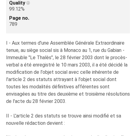
Quality
99.12%
Page no.
789
I - Aux termes d'une Assemblée Générale Extraordinaire
tenue, au siège social sis à Monaco au 1, rue du Gabian -
Immeuble "Le Thalès", le 28 février 2003 dont le procès-
verbal a été enregistré le 10 mars 2003, il a été décidé la
modification de l'objet social avec celle inhérente de
l'article 2 des statuts attrayant à l'objet social dont
toutes les modalités définitives afférentes sont
envisagées au titre des deuxième et troisième résolutions
de l'acte du 28 février 2003.
II - L'article 2 des statuts se trouve ainsi modifié et sa
nouvelle rédaction devient :