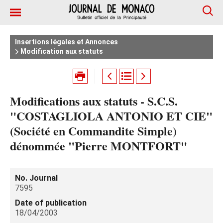
Insertions légales et Annonces
Modification aux statuts
Modifications aux statuts - S.C.S.
"COSTAGLIOLA ANTONIO ET CIE"
(Société en Commandite Simple)
dénommée "Pierre MONTFORT"
No. Journal
7595
Date of publication
18/04/2003