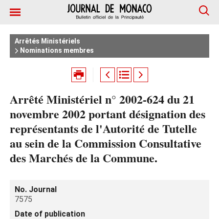
Arrêtés Ministériels
Nominations membres
Arrêté Ministériel n° 2002-624 du 21
novembre 2002 portant désignation des
représentants de l'Autorité de Tutelle
au sein de la Commission Consultative
des Marchés de la Commune.
No. Journal
7575
Date of publication