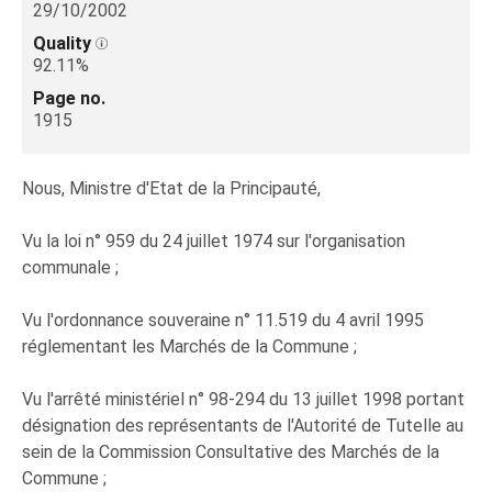
29/10/2002
Quality
92.11%
Page no.
1915
Nous, Ministre d'Etat de la Principauté,
Vu la loi n° 959 du 24 juillet 1974 sur l'organisation
communale ;
Vu l'ordonnance souveraine n° 11.519 du 4 avril 1995
réglementant les Marchés de la Commune ;
Vu l'arrêté ministériel n° 98-294 du 13 juillet 1998 portant
désignation des représentants de l'Autorité de Tutelle au
sein de la Commission Consultative des Marchés de la
Commune ;