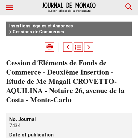
Insertions légales et Annonces
Cessions de Commerces
Cession d'Eléments de Fonds de
Commerce - Deuxième Insertion -
Etude de Me Magali CROVETTO-
AQUILINA - Notaire 26, avenue de la
Costa - Monte-Carlo
No. Journal
7434
Date of publication