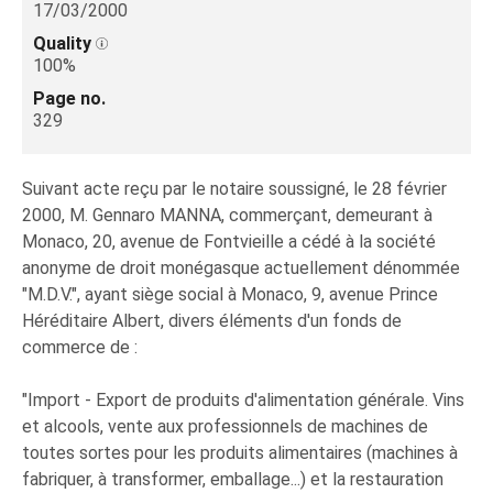
17/03/2000
Quality
100%
Page no.
329
Suivant acte reçu par le notaire soussigné, le 28 février
2000, M. Gennaro MANNA, commerçant, demeurant à
Monaco, 20, avenue de Fontvieille a cédé à la société
anonyme de droit monégasque actuellement dénommée
"M.D.V.", ayant siège social à Monaco, 9, avenue Prince
Héréditaire Albert, divers éléments d'un fonds de
commerce de :
"Import - Export de produits d'alimentation générale. Vins
et alcools, vente aux professionnels de machines de
toutes sortes pour les produits alimentaires (machines à
fabriquer, à transformer, emballage...) et la restauration