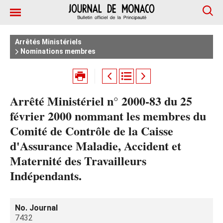
Arrêtés Ministériels
Nominations membres
Arrêté Ministériel n° 2000-83 du 25
février 2000 nommant les membres du
Comité de Contrôle de la Caisse
d'Assurance Maladie, Accident et
Maternité des Travailleurs
Indépendants.
No. Journal
7432