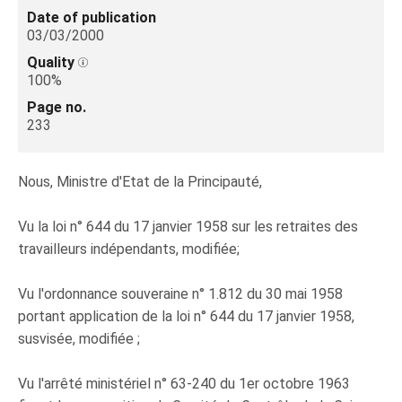
Date of publication
03/03/2000
Quality
100%
Page no.
233
Nous, Ministre d'Etat de la Principauté,
Vu la loi n° 644 du 17 janvier 1958 sur les retraites des
travailleurs indépendants, modifiée;
Vu l'ordonnance souveraine n° 1.812 du 30 mai 1958
portant application de la loi n° 644 du 17 janvier 1958,
susvisée, modifiée ;
Vu l'arrêté ministériel n° 63-240 du 1er octobre 1963