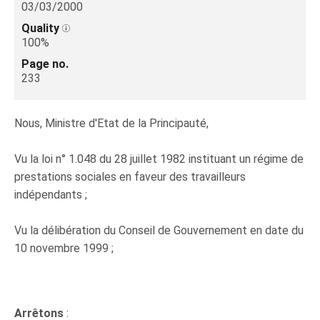
03/03/2000
Quality
100%
Page no.
233
Nous, Ministre d'Etat de la Principauté,
Vu la loi n° 1.048 du 28 juillet 1982 instituant un régime de
prestations sociales en faveur des travailleurs
indépendants ;
Vu la délibération du Conseil de Gouvernement en date du
10 novembre 1999 ;
Arrêtons
: