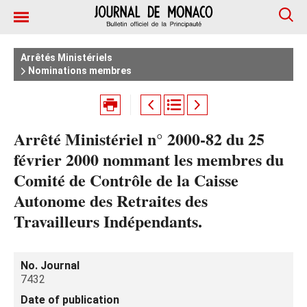
Arrêtés Ministériels
Nominations membres
Arrêté Ministériel n° 2000-82 du 25
février 2000 nommant les membres du
Comité de Contrôle de la Caisse
Autonome des Retraites des
Travailleurs Indépendants.
No. Journal
7432
Date of publication