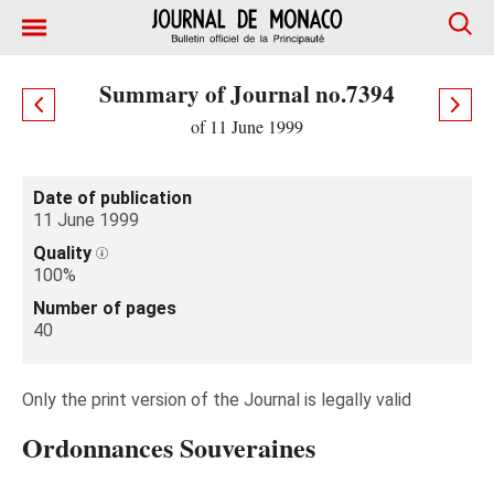
Summary of Journal no.7394
of 11 June 1999
Date of publication
11 June 1999
Quality
100%
Number of pages
40
Only the print version of the Journal is legally valid
Ordonnances Souveraines