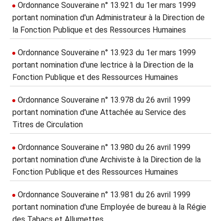
Ordonnance Souveraine n° 13.921 du 1er mars 1999
portant nomination d'un Administrateur à la Direction de
la Fonction Publique et des Ressources Humaines
Ordonnance Souveraine n° 13.923 du 1er mars 1999
portant nomination d'une lectrice à la Direction de la
Fonction Publique et des Ressources Humaines
Ordonnance Souveraine n° 13.978 du 26 avril 1999
portant nomination d'une Attachée au Service des
Titres de Circulation
Ordonnance Souveraine n° 13.980 du 26 avril 1999
portant nomination d'une Archiviste à la Direction de la
Fonction Publique et des Ressources Humaines
Ordonnance Souveraine n° 13.981 du 26 avril 1999
portant nomination d'une Employée de bureau à la Régie
des Tabacs et Allumettes