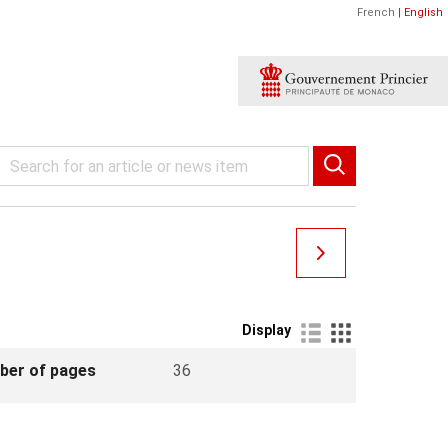
French
|
English
Display
ber of pages
36