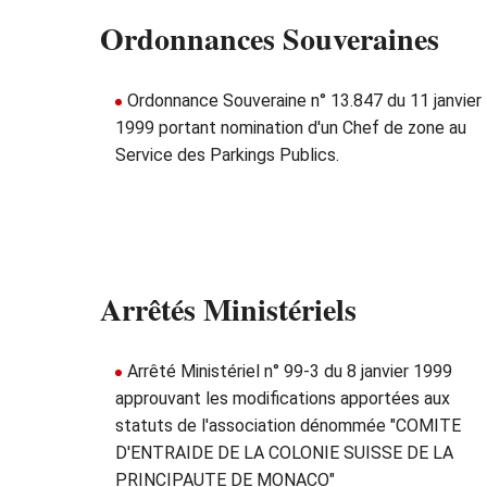
Ordonnances Souveraines
Ordonnance Souveraine n° 13.847 du 11 janvier
1999 portant nomination d'un Chef de zone au
Service des Parkings Publics.
Arrêtés Ministériels
Arrêté Ministériel n° 99-3 du 8 janvier 1999
approuvant les modifications apportées aux
statuts de l'association dénommée "COMITE
D'ENTRAIDE DE LA COLONIE SUISSE DE LA
PRINCIPAUTE DE MONACO"