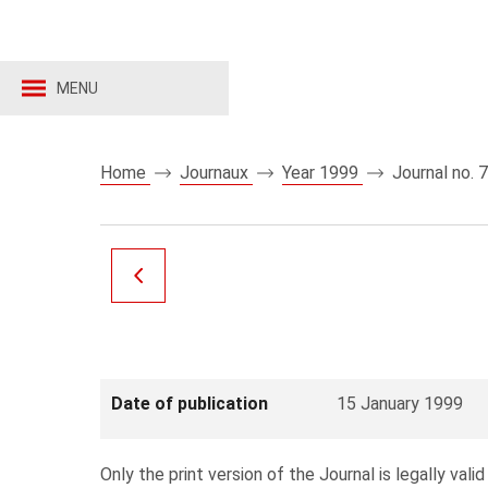
MENU
Home
Journaux
Year 1999
Journal no. 
Date of publication
15 January 1999
Only the print version of the Journal is legally valid