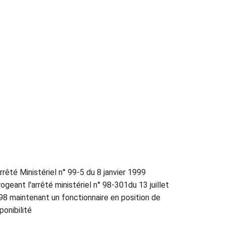
rrêté Ministériel n° 99-5 du 8 janvier 1999
ogeant l'arrêté ministériel n° 98-301du 13 juillet
98 maintenant un fonctionnaire en position de
ponibilité