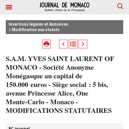
Insertions légales et Annonces
Modification aux statuts
S.A.M. YVES SAINT LAURENT OF
MONACO - Société Anonyme
Monégasque au capital de
150.000 euros - Siège social : 5 bis,
avenue Princesse Alice, One
Monte‑Carlo - Monaco -
MODIFICATIONS STATUTAIRES
N° journal