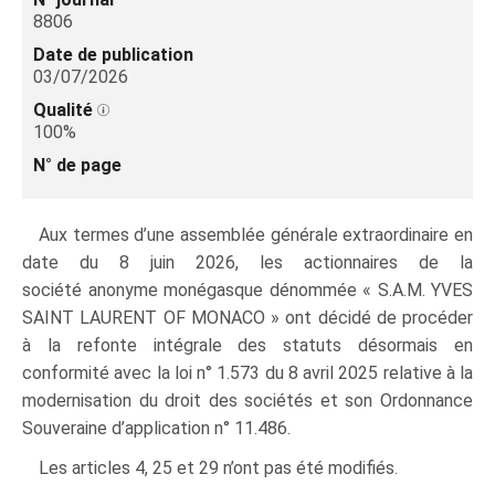
8806
Date de publication
03/07/2026
Qualité
100%
N° de page
Aux termes d’une assemblée générale extraordinaire en
date du 8 juin 2026, les actionnaires de la
société anonyme monégasque dénommée « S.A.M. YVES
SAINT LAURENT OF MONACO » ont décidé de procéder
à la refonte intégrale des statuts désormais en
conformité avec la loi n° 1.573 du 8 avril 2025 relative à la
modernisation du droit des sociétés et son Ordonnance
Souveraine d’application n° 11.486.
Les articles 4, 25 et 29 n’ont pas été modifiés.