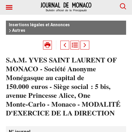
Insertions légales et Annonces
Autres
S.A.M. YVES SAINT LAURENT OF
MONACO - Société Anonyme
Monégasque au capital de
150.000 euros - Siège social : 5 bis,
avenue Princesse Alice, One
Monte‑Carlo - Monaco - MODALITÉ
D'EXERCICE DE LA DIRECTION
N° journal