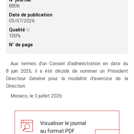
8806
Date de publication
03/07/2026
Qualité
100%
N° de page
Aux termes d’un Conseil d’administration en date du
8 juin 2026, il a été décidé de nommer un Président
Directeur Général pour la modalité d’exercice de la
Direction.
Monaco, le 3 juillet 2026.
Visualiser le journal
au format PDF