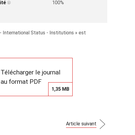
ité
100%
 International Status - Institutions » est
Télécharger le journal
au format PDF
1,35 MB
Article suivant