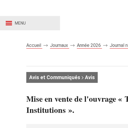
MENU
Accueil
Journaux
Année 2026
Journal 
Avis et Communiqués
Avis
Mise en vente de l'ouvrage « T
Institutions ».