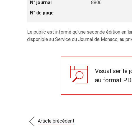
N° journal
8806
N° de page
Le public est informé qu'une seconde édition en lan
disponible au Service du Journal de Monaco, au prix
Visualiser le 
au format PD
Article précédent