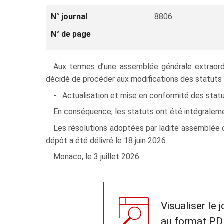
N° journal
8806
N° de page
Aux termes d’une assemblée générale extraord
décidé de procéder aux modifications des statuts 
- Actualisation et mise en conformité des statuts
En conséquence, les statuts ont été intégralemen
Les résolutions adoptées par ladite assemblée on
dépôt a été délivré le 18 juin 2026.
Monaco, le 3 juillet 2026.
Visualiser le 
au format PD