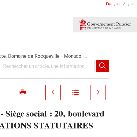
Français
|
Anglais
te, Domaine de Rocqueville - Monaco -...
Siège social : 20, boulevard
DIFICATIONS STATUTAIRES