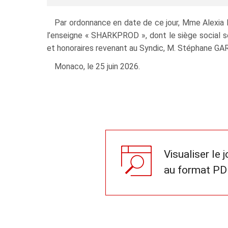
Par ordonnance en date de ce jour, Mme Alexia
l’enseigne « SHARKPROD », dont le siège social se
et honoraires revenant au Syndic, M. Stéphane GARI
Monaco, le 25 juin 2026.
Visualiser le 
au format PD