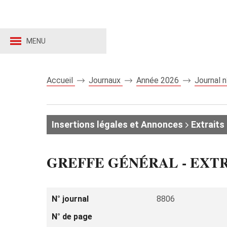
MENU
Accueil
Journaux
Année 2026
Journal 
Insertions légales et Annonces
Extraits 
GREFFE GÉNÉRAL - EXT
N° journal
8806
N° de page