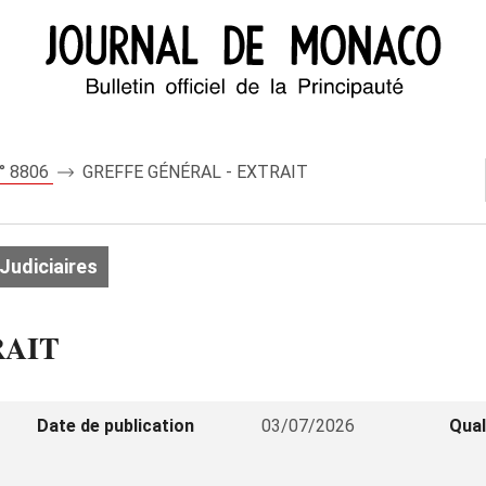
n° 8806
GREFFE GÉNÉRAL - EXTRAIT
Judiciaires
RAIT
Date de publication
03/07/2026
Qual