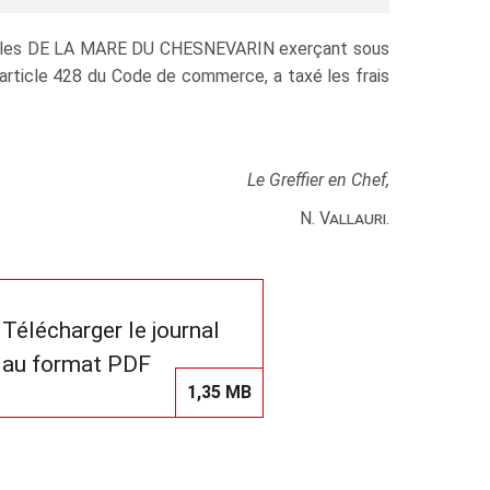
. Gilles DE LA MARE DU CHESNEVARIN exerçant sous
rticle 428 du Code de commerce, a taxé les frais
Le Greffier en Chef,
N. Vallauri.
Télécharger le journal
au format PDF
1,35 MB