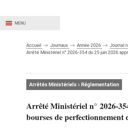
MENU
Accueil
Journaux
Année 2026
Journal 
Arrêté Ministériel n° 2026‑354 du 25 juin 2026 app
Arrêtés Ministériels
Réglementation
Arrêté Ministériel n° 2026‑35
bourses de perfectionnement d