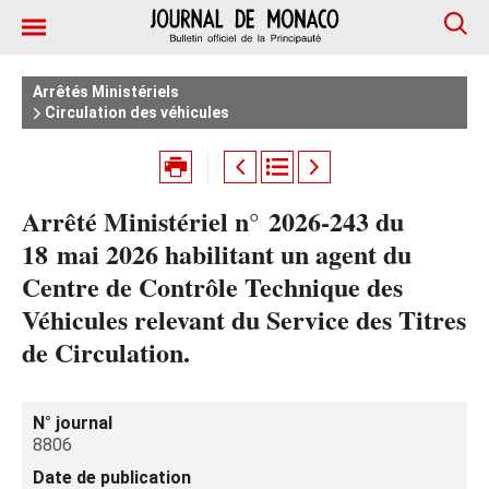
Arrêtés Ministériels
Circulation des véhicules
Arrêté Ministériel n° 2026‑243 du
18 mai 2026 habilitant un agent du
Centre de Contrôle Technique des
Véhicules relevant du Service des Titres
de Circulation.
N° journal
8806
Date de publication