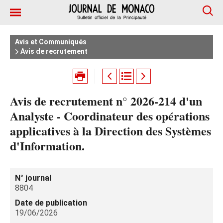
Avis et Communiqués
Avis de recrutement
Avis de recrutement n° 2026-214 d'un
Analyste - Coordinateur des opérations
applicatives à la Direction des Systèmes
d'Information.
N° journal
8804
Date de publication
19/06/2026