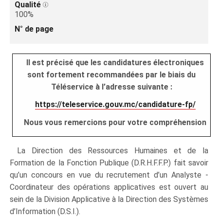
Qualité
100%
N° de page
Il est précisé que les candidatures électroniques
sont fortement recommandées par le biais du
Téléservice à l’adresse suivante :
https://teleservice.gouv.mc/candidature-fp/
Nous vous remercions pour votre compréhension
La Direction des Ressources Humaines et de la
Formation de la Fonction Publique (D.R.H.F.F.P.) fait savoir
qu’un concours en vue du recrutement d’un Analyste -
Coordinateur des opérations applicatives est ouvert au
sein de la Division Applicative à la Direction des Systèmes
d’Information (D.S.I.).