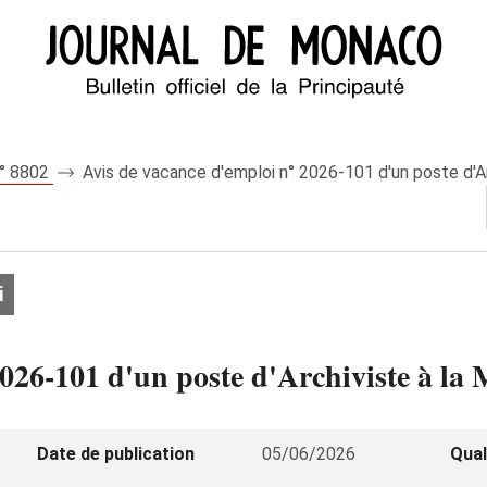
n° 8802
Avis de vacance d'emploi n° 2026‑101 d'un poste d'Ar
i
026‑101 d'un poste d'Archiviste à la
Date de publication
05/06/2026
Qual