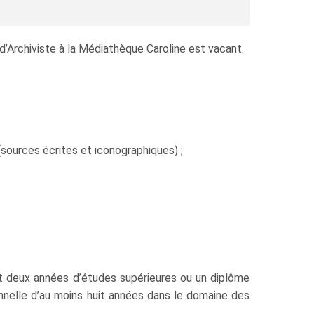
d’Archiviste à la Médiathèque Caroline est vacant.
(sources écrites et iconographiques) ;
nt deux années d’études supérieures ou un diplôme
onnelle d’au moins huit années dans le domaine des