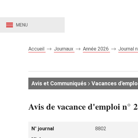
MENU
Accueil
Journaux
Année 2026
Journal 
Avis et Communiqués
Vacances d'emplo
Avis de vacance d'emploi n° 2
N° journal
8802