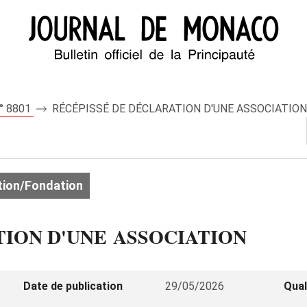
n° 8801
RÉCÉPISSÉ DE DÉCLARATION D'UNE ASSOCIATION
ion/Fondation
TION D'UNE ASSOCIATION
Date de publication
29/05/2026
Qual