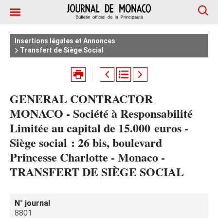
Insertions légales et Annonces
Transfert de Siège Social
GENERAL CONTRACTOR
MONACO - Société à Responsabilité
Limitée au capital de 15.000 euros -
Siège social : 26 bis, boulevard
Princesse Charlotte - Monaco -
TRANSFERT DE SIÈGE SOCIAL
N° journal
8801