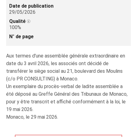
Date de publication
29/05/2026
Qualité
100%
N° de page
Aux termes d'une assemblée générale extraordinaire en
date du 3 avril 2026, les associés ont décidé de
transférer le siège social au 21, boulevard des Moulins
(c/o PR CONSULTING) à Monaco.
Un exemplaire du procès-verbal de ladite assemblée a
été déposé au Greffe Général des Tribunaux de Monaco,
pour y être transcrit et affiché conformément à la loi, le
19 mai 2026.
Monaco, le 29 mai 2026.