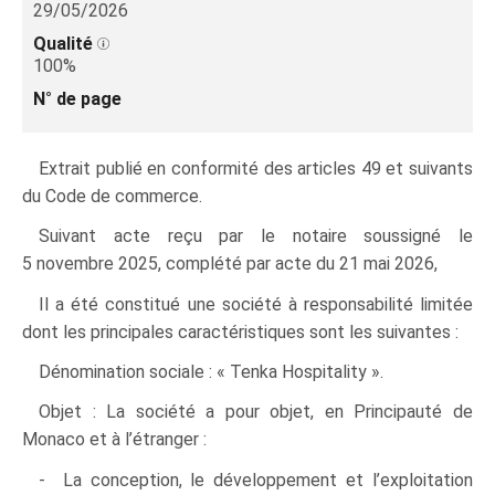
29/05/2026
Qualité
100%
N° de page
Extrait publié en conformité des articles 49 et suivants
du Code de commerce.
Suivant acte reçu par le notaire soussigné le
5 novembre 2025, complété par acte du 21 mai 2026,
Il a été constitué une société à responsabilité limitée
dont les principales caractéristiques sont les suivantes :
Dénomination sociale : « Tenka Hospitality ».
Objet : La société a pour objet, en Principauté de
Monaco et à l’étranger :
- La conception, le développement et l’exploitation