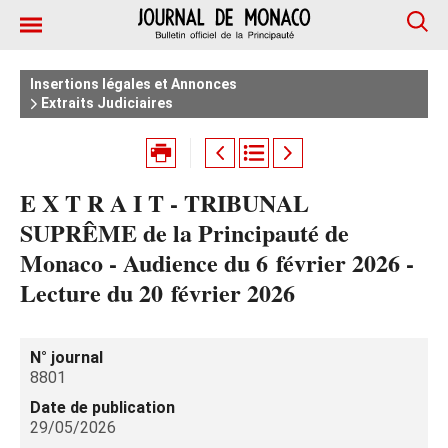
Insertions légales et Annonces
Extraits Judiciaires
E X T R A I T - TRIBUNAL
SUPRÊME de la Principauté de
Monaco - Audience du 6 février 2026 -
Lecture du 20 février 2026
N° journal
8801
Date de publication
29/05/2026