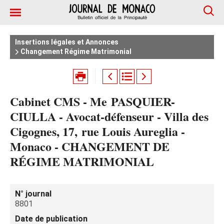
Insertions légales et Annonces
Changement Régime Matrimonial
Cabinet CMS - Me PASQUIER-
CIULLA - Avocat-défenseur - Villa des
Cigognes, 17, rue Louis Aureglia -
Monaco - CHANGEMENT DE
RÉGIME MATRIMONIAL
N° journal
8801
Date de publication