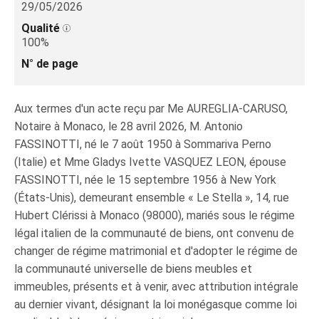
29/05/2026
Qualité
100%
N° de page
Aux termes d'un acte reçu par Me AUREGLIA-CARUSO,
Notaire à Monaco, le 28 avril 2026, M. Antonio
FASSINOTTI, né le 7 août 1950 à Sommariva Perno
(Italie) et Mme Gladys Ivette VASQUEZ LEON, épouse
FASSINOTTI, née le 15 septembre 1956 à New York
(États‑Unis), demeurant ensemble « Le Stella », 14, rue
Hubert Clérissi à Monaco (98000), mariés sous le régime
légal italien de la communauté de biens, ont convenu de
changer de régime matrimonial et d'adopter le régime de
la communauté universelle de biens meubles et
immeubles, présents et à venir, avec attribution intégrale
au dernier vivant, désignant la loi monégasque comme loi