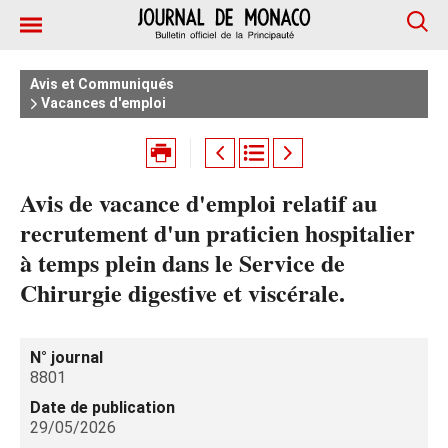
Avis et Communiqués
Vacances d'emploi
Avis de vacance d'emploi relatif au
recrutement d'un praticien hospitalier
à temps plein dans le Service de
Chirurgie digestive et viscérale.
N° journal
8801
Date de publication
29/05/2026