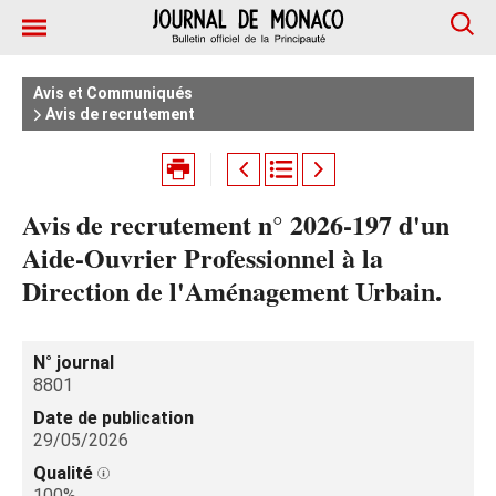
Avis et Communiqués
Avis de recrutement
Avis de recrutement n° 2026-197 d'un
Aide-Ouvrier Professionnel à la
Direction de l'Aménagement Urbain.
N° journal
8801
Date de publication
29/05/2026
Qualité
100%