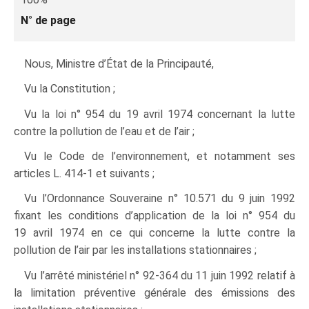
N° de page
Nous
, Ministre d’État de la Principauté,
Vu la Constitution ;
Vu la loi n° 954 du 19 avril 1974 concernant la lutte
contre la pollution de l’eau et de l’air ;
Vu le Code de l’environnement, et notamment ses
articles L. 414‑1 et suivants ;
Vu l’Ordonnance Souveraine n° 10.571 du 9 juin 1992
fixant les conditions d’application de la loi n° 954 du
19 avril 1974 en ce qui concerne la lutte contre la
pollution de l’air par les installations stationnaires ;
Vu l’arrêté ministériel n° 92‑364 du 11 juin 1992 relatif à
la limitation préventive générale des émissions des