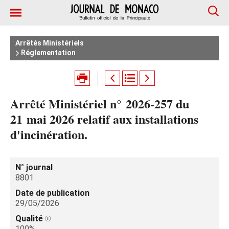
Arrêtés Ministériels
Réglementation
Arrêté Ministériel n° 2026-257 du
21 mai 2026 relatif aux installations
d'incinération.
N° journal
8801
Date de publication
29/05/2026
Qualité
100%