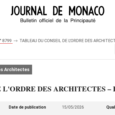
n° 8799
TABLEAU DU CONSEIL DE L'ORDRE DES ARCHITECTE
s Architectes
L'ORDRE DES ARCHITECTES – Exe
Date de publication
15/05/2026
Qual