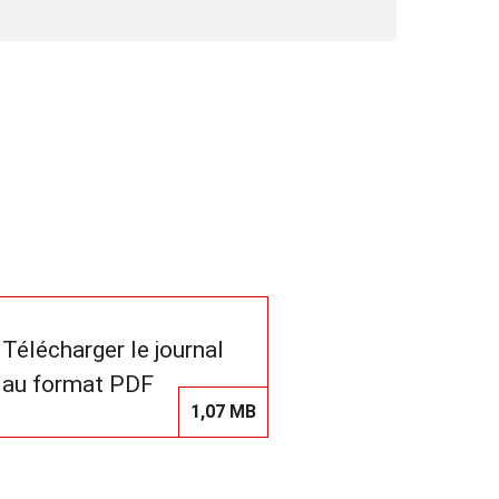
Télécharger le journal
au format PDF
1,07 MB