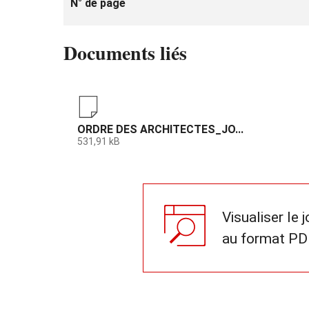
N° de page
Documents liés
ORDRE DES ARCHITECTES_JO...
531,91 kB
Visualiser le 
au format PD