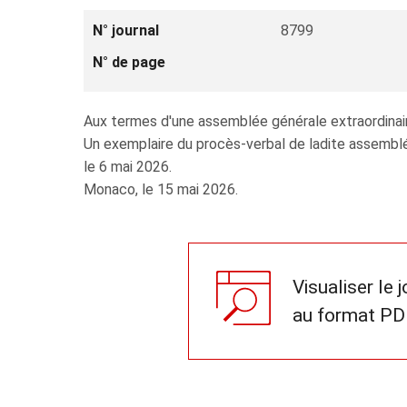
N° journal
8799
N° de page
Aux termes d'une assemblée générale extraordinaire
Un exemplaire du procès-verbal de ladite assemblé
le 6 mai 2026.
Monaco, le 15 mai 2026.
Visualiser le 
au format PD